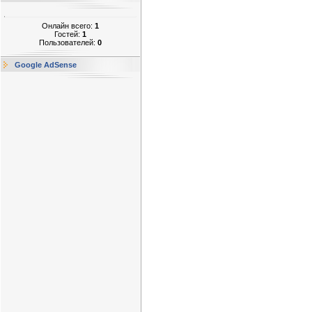
Онлайн всего:
1
Гостей:
1
Пользователей:
0
Google AdSense