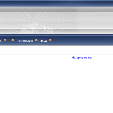
я
Регистрация
Вход
Материалов нет