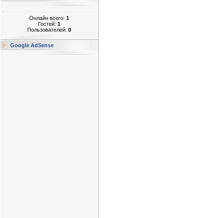
Онлайн всего:
1
Гостей:
1
Пользователей:
0
Google AdSense