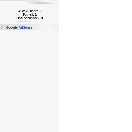
Онлайн всего:
1
Гостей:
1
Пользователей:
0
Google AdSense