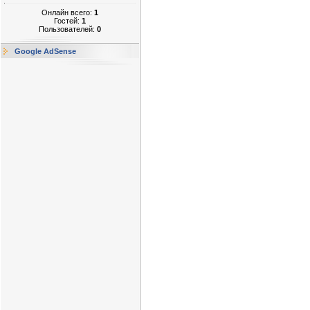
Онлайн всего:
1
Гостей:
1
Пользователей:
0
Google AdSense