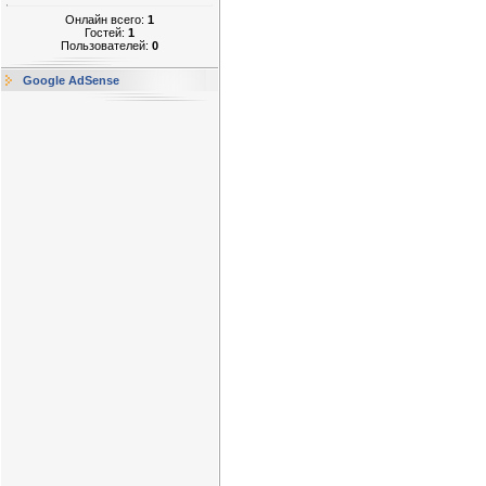
Онлайн всего:
1
Гостей:
1
Пользователей:
0
Google AdSense