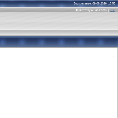
Воскресенье, 09.08.2026, 13:53
Приветствую Вас
Гость
|
RSS