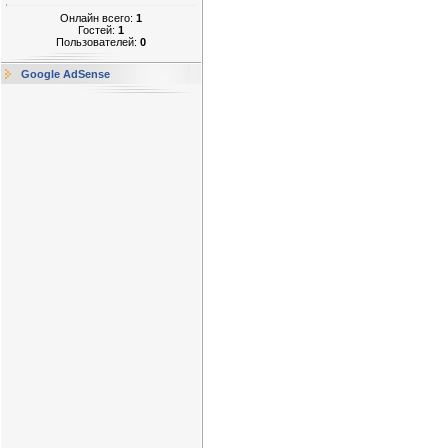
Онлайн всего:
1
Гостей:
1
Пользователей:
0
Google AdSense