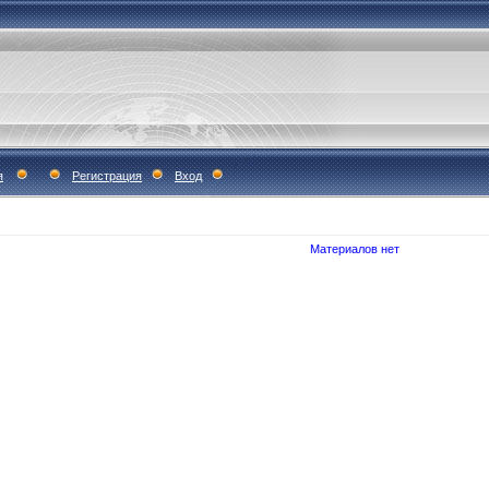
я
Регистрация
Вход
Материалов нет