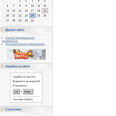
1
2
3
4
5
6
7
8
9
10
11
12
13
14
15
16
17
18
19
20
21
22
23
24
25
26
27
28
29
30
31
Друзья сайта
Южный федеральный
университет
Дополнительное образование
Ошибки на сайте
Статистика