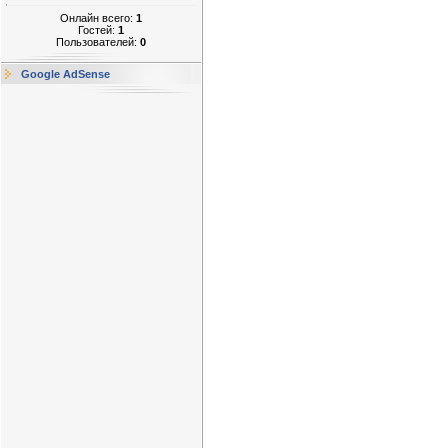
Онлайн всего:
1
Гостей:
1
Пользователей:
0
Google AdSense