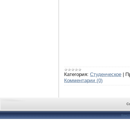
Категория:
Студенческое
|
П
Комментарии (0)
Co
Конст