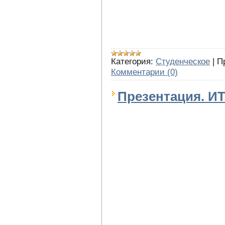
Категория:
Студенческое
|
П
Комментарии (0)
Презентация. ИТ