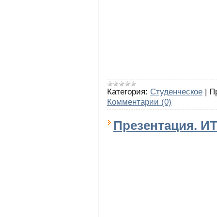
Категория:
Студенческое
|
П
Комментарии (0)
Презентация. ИТ