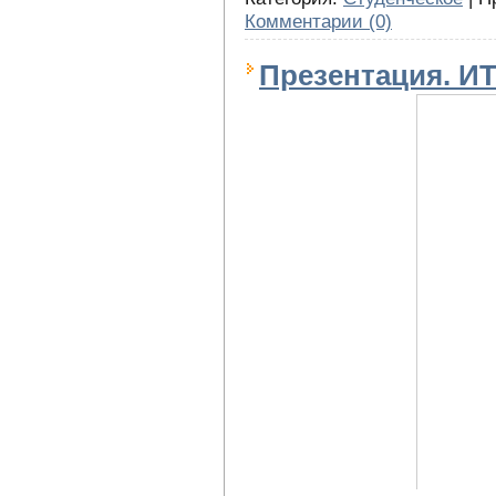
Комментарии (0)
Презентация. И