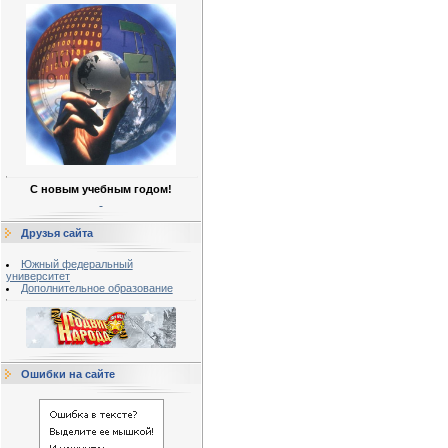
С новым учебным годом!
Друзья сайта
Южный федеральный
университет
Дополнительное образование
Ошибки на сайте