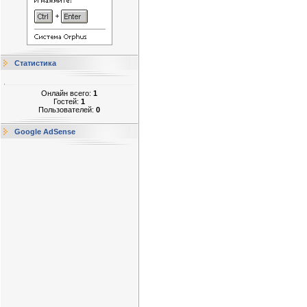
Статистика
Онлайн всего:
1
Гостей:
1
Пользователей:
0
Google AdSense